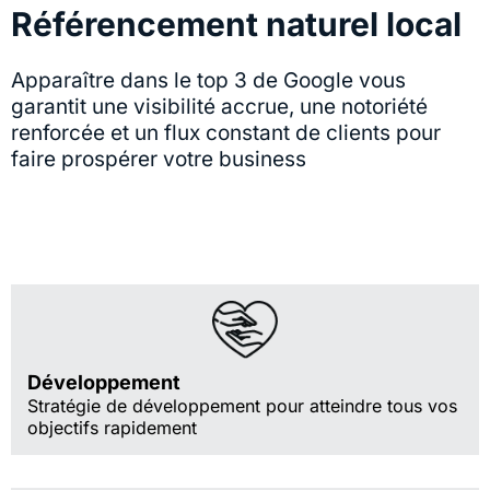
Référencement naturel local
Apparaître dans le top 3 de Google vous
garantit une visibilité accrue, une notoriété
renforcée et un flux constant de clients pour
faire prospérer votre business
Développement
Stratégie de développement pour atteindre tous vos
objectifs rapidement