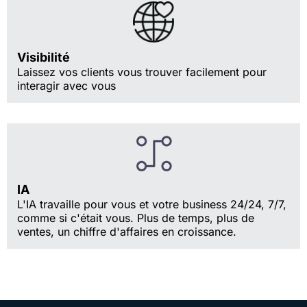
Visibilité
Laissez vos clients vous trouver facilement pour
interagir avec vous
IA
L'IA travaille pour vous et votre business 24/24, 7/7,
comme si c'était vous. Plus de temps, plus de
ventes, un chiffre d'affaires en croissance.