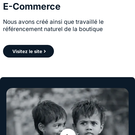
E-Commerce