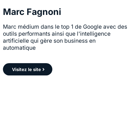
Marc Fagnoni
Marc médium dans le top 1 de Google avec des
outils performants ainsi que l'intelligence
artificielle qui gère son business en
automatique
Visitez le site