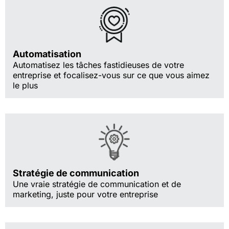
Automatisation
Automatisez les tâches fastidieuses de votre
entreprise et focalisez-vous sur ce que vous aimez
le plus
Stratégie de communication
Une vraie stratégie de communication et de
marketing, juste pour votre entreprise