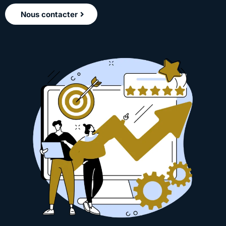
Nous contacter