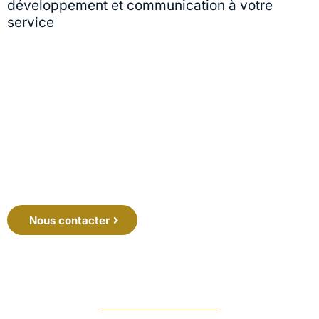
développement et communication à votre
service
Visibilité
Communication
Développement
Nous contacter