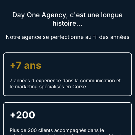
Day One Agency, c'est une longue
histoire...
Notre agence se perfectionne au fil des années
+7 ans
7 années d'expérience dans la communication et
le marketing spécialisés en Corse
+200
Plus de 200 clients accompagnés dans le