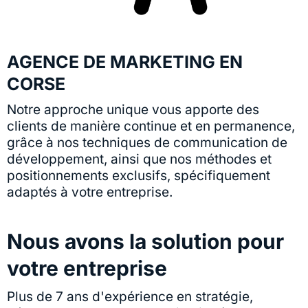
AGENCE DE MARKETING EN
CORSE
Notre approche unique vous apporte des
clients de manière continue et en permanence,
grâce à nos techniques de communication de
développement, ainsi que nos méthodes et
positionnements exclusifs, spécifiquement
adaptés à votre entreprise.
Nous avons la solution pour
votre entreprise
Plus de 7 ans d'expérience en stratégie,