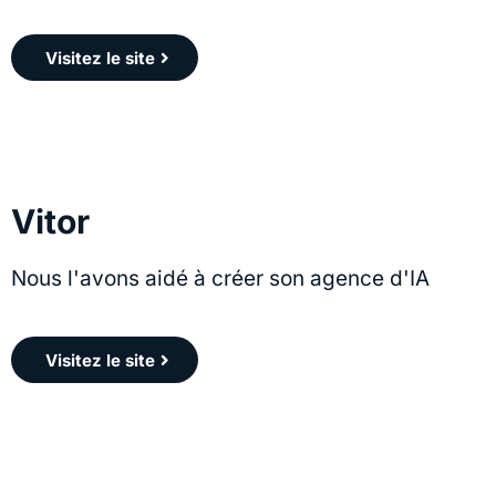
Visitez le site