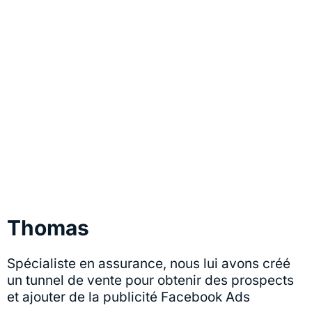
Thomas
Spécialiste en assurance, nous lui avons créé
un tunnel de vente pour obtenir des prospects
et ajouter de la publicité Facebook Ads