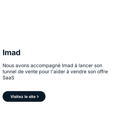
Visitez le site