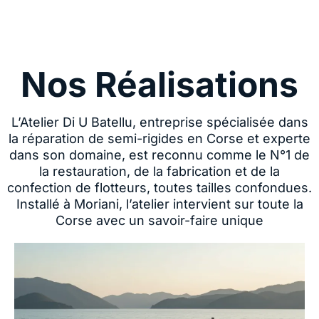
Nos Réalisations
L’Atelier Di U Batellu, entreprise spécialisée dans
la réparation de semi-rigides en Corse et experte
dans son domaine, est reconnu comme le N°1 de
la restauration, de la fabrication et de la
confection de flotteurs, toutes tailles confondues.
Installé à Moriani, l’atelier intervient sur toute la
Corse avec un savoir-faire unique