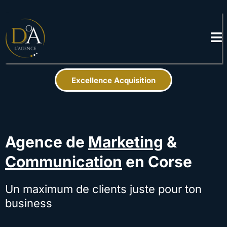
Excellence Acquisition
Agence de
Marketing
&
Communication
en Corse
Un maximum de clients juste pour ton
business