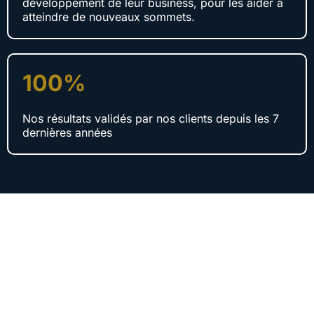
développement de leur business, pour les aider à
atteindre de nouveaux sommets.
100%
Nos résultats validés par nos clients depuis les 7
dernières années
Des clients qui souhaitent montrer
notre travail pour vous