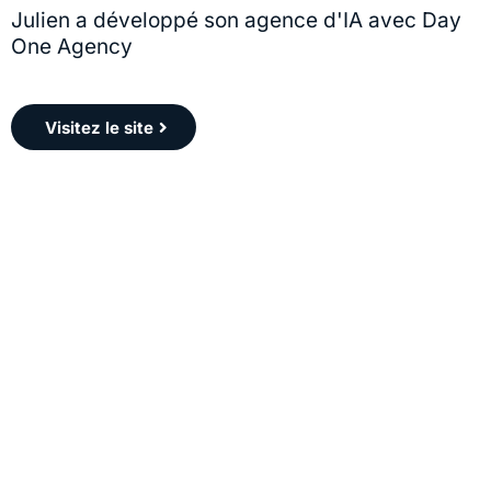
Julien
Julien a développé son agence d'IA avec Day
One Agency