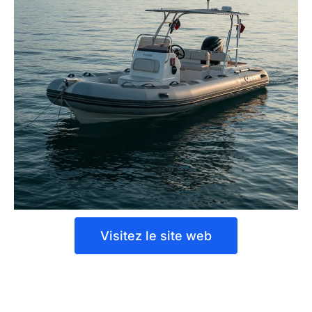
Visitez le site web